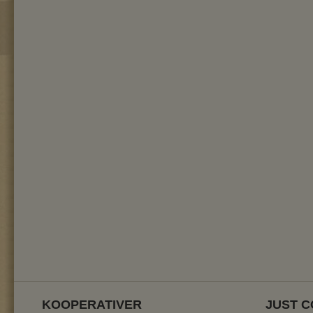
KOOPERATIVER
JUST C