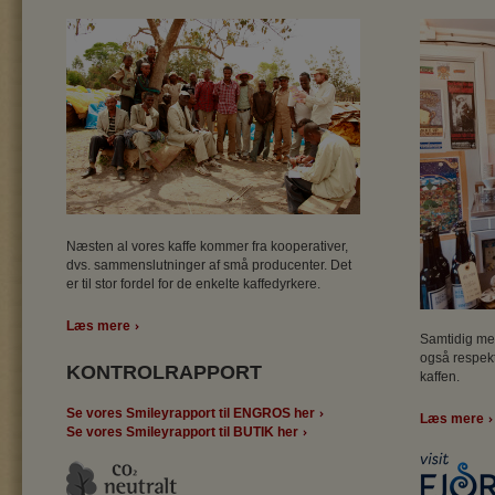
Næsten al vores kaffe kommer fra kooperativer,
dvs. sammenslutninger af små producenter. Det
er til stor fordel for de enkelte kaffedyrkere.
Læs mere
Samtidig med
også respekt
KONTROLRAPPORT
kaffen.
Se vores Smileyrapport til ENGROS her
Læs mere
Se vores Smileyrapport til BUTIK her