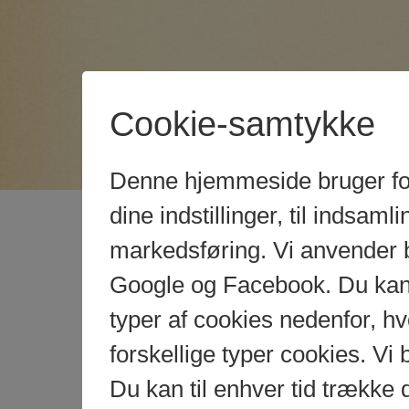
Cookie-samtykke
Denne hjemmeside bruger fors
dine indstillinger, til indsamlin
markedsføring. Vi anvender 
Google og Facebook. Du kan g
typer af cookies nedenfor, 
forskellige typer cookies. Vi 
Du kan til enhver tid trække 