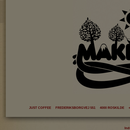
JUST COFFEE FREDERIKSBORGVEJ 551 4000 ROSKILDE +
Ind