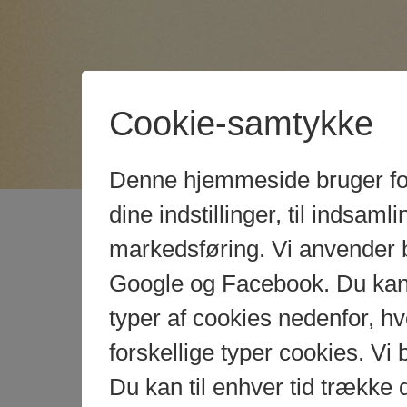
Cookie-samtykke
Denne hjemmeside bruger fors
dine indstillinger, til indsamlin
markedsføring. Vi anvender 
Google og Facebook. Du kan g
typer af cookies nedenfor, 
forskellige typer cookies. Vi 
Du kan til enhver tid trække 