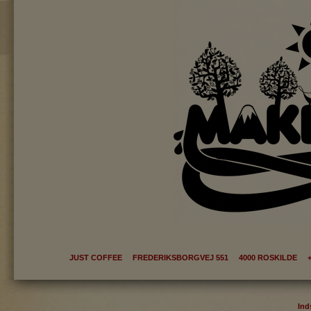
JUST COFFEE FREDERIKSBORGVEJ 551 4000 ROSKILDE +
Ind