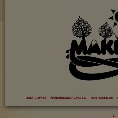
JUST COFFEE FREDERIKSBORGVEJ 551 4000 ROSKILDE +
Ind