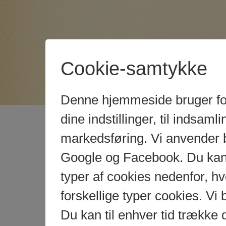
Cookie-samtykke
Denne hjemmeside bruger fors
dine indstillinger, til indsamlin
markedsføring. Vi anvender 
Google og Facebook. Du kan g
typer af cookies nedenfor, 
forskellige typer cookies. Vi 
Du kan til enhver tid trække 