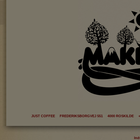
JUST COFFEE FREDERIKSBORGVEJ 551 4000 ROSKILDE +
Ind