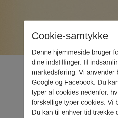
Cookie-samtykke
Denne hjemmeside bruger fors
dine indstillinger, til indsamlin
markedsføring. Vi anvender 
Google og Facebook. Du kan g
typer af cookies nedenfor, 
forskellige typer cookies. Vi 
Du kan til enhver tid trække 